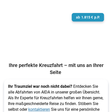
ab
1.815
€
p.P.
Ihre perfekte Kreuzfahrt – mit uns an Ihrer
Seite
Ihr Traumziel war noch nicht dabei?
Entdecken Sie
alle Abfahrten von AIDA in unserer großen Übersicht.
Als Ihr Experte für Kreuzfahrten helfen wir Ihnen gerne,
Ihre maßgeschneiderte Reise zu finden. Stöbern Sie
selbst oder
kontaktieren
Sie uns für eine persönliche