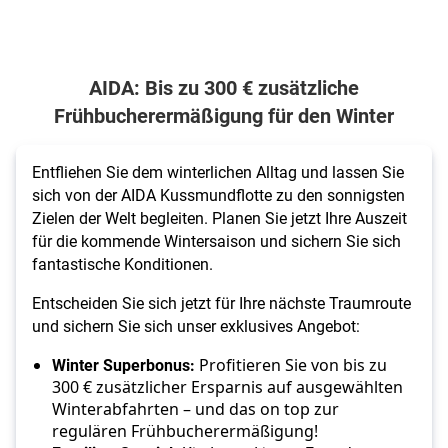
AIDA: Bis zu 300 € zusätzliche
Frühbucherermäßigung für den Winter
Entfliehen Sie dem winterlichen Alltag und lassen Sie
sich von der AIDA Kussmundflotte zu den sonnigsten
Zielen der Welt begleiten. Planen Sie jetzt Ihre Auszeit
für die kommende Wintersaison und sichern Sie sich
fantastische Konditionen.
Entscheiden Sie sich jetzt für Ihre nächste Traumroute
und sichern Sie sich unser exklusives Angebot:
Winter Superbonus:
Profitieren Sie von bis zu
300 € zusätzlicher Ersparnis auf ausgewählten
Winterabfahrten – und das on top zur
regulären Frühbucherermäßigung!