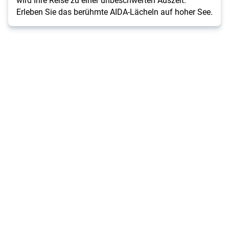
Erleben Sie das berühmte AIDA-Lächeln auf hoher See.