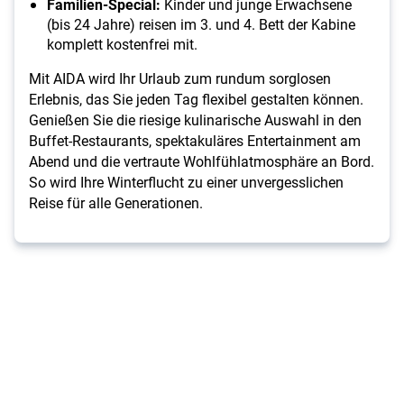
Familien-Special:
Kinder und junge Erwachsene
(bis 24 Jahre) reisen im 3. und 4. Bett der Kabine
komplett kostenfrei mit.
Mit AIDA wird Ihr Urlaub zum rundum sorglosen
Erlebnis, das Sie jeden Tag flexibel gestalten können.
Genießen Sie die riesige kulinarische Auswahl in den
Buffet-Restaurants, spektakuläres Entertainment am
Abend und die vertraute Wohlfühlatmosphäre an Bord.
So wird Ihre Winterflucht zu einer unvergesslichen
Reise für alle Generationen.