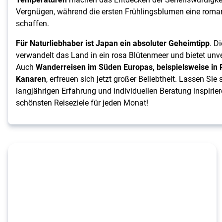
Vergnügen, während die ersten Frühlingsblumen eine rom
schaffen.
Für Naturliebhaber ist Japan ein absoluter Geheimtipp
. D
verwandelt das Land in ein rosa Blütenmeer und bietet unv
Auch
Wanderreisen im Süden Europas, beispielsweise in 
Kanaren
, erfreuen sich jetzt großer Beliebtheit. Lassen Sie
langjährigen Erfahrung und individuellen Beratung inspirier
schönsten Reiseziele für jeden Monat!