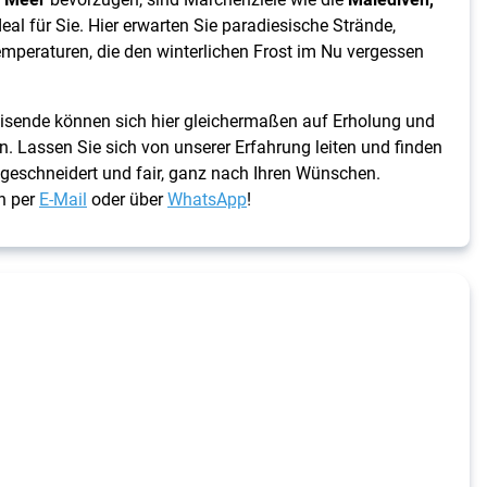
eal für Sie. Hier erwarten Sie paradiesische Strände,
emperaturen, die den winterlichen Frost im Nu vergessen
reisende können sich hier gleichermaßen auf Erholung und
. Lassen Sie sich von unserer Erfahrung leiten und finden
geschneidert und fair, ganz nach Ihren Wünschen.
h per
E-Mail
oder über
WhatsApp
!