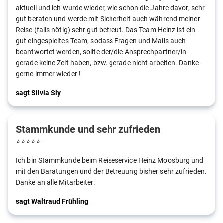
aktuell und ich wurde wieder, wie schon die Jahre davor, sehr
gut beraten und werde mit Sicherheit auch während meiner
Reise (falls nötig) sehr gut betreut. Das Team Heinz ist ein
gut eingespieltes Team, sodass Fragen und Mails auch
beantwortet werden, sollte der/die Ansprechpartner/in
gerade keine Zeit haben, bzw. gerade nicht arbeiten. Danke -
gerne immer wieder !
sagt Silvia Sly
Stammkunde und sehr zufrieden
⭐
⭐
⭐
⭐
⭐
Ich bin Stammkunde beim Reiseservice Heinz Moosburg und
mit den Baratungen und der Betreuung bisher sehr zufrieden.
Danke an alle Mitarbeiter.
sagt Waltraud Frühling