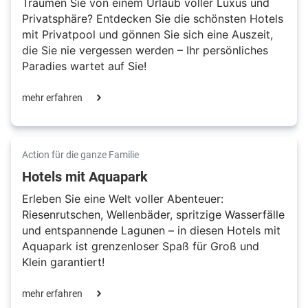
Träumen Sie von einem Urlaub voller Luxus und
Privatsphäre? Entdecken Sie die schönsten Hotels
mit Privatpool und gönnen Sie sich eine Auszeit,
die Sie nie vergessen werden – Ihr persönliches
Paradies wartet auf Sie!
mehr erfahren
Action für die ganze Familie
Hotels mit Aquapark
Erleben Sie eine Welt voller Abenteuer:
Riesenrutschen, Wellenbäder, spritzige Wasserfälle
und entspannende Lagunen – in diesen Hotels mit
Aquapark ist grenzenloser Spaß für Groß und
Klein garantiert!
mehr erfahren