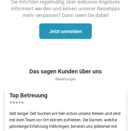
Sie möchten regelmäßig über exklusive Angebote
informiert werden und keinen unserer Reisetipps
mehr verpassen? Dann seien Sie dabei!
Jetzt anmelden
Das sagen Kunden über uns
Bewertungen
Top Betreuung
⭐
⭐
⭐
⭐
⭐
Seit langer Zeit buchen wir hier schon unsere Reisen und sind
mit dem Team vor Ort extrem zufrieden. Die Damen, welche
jahrelange Erfahrung mitbringen, beraten uns jedesmal mit