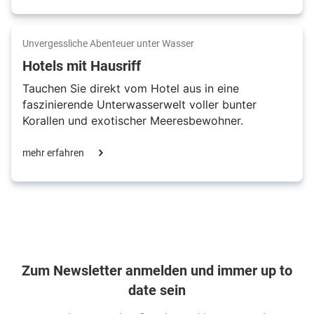
Unvergessliche Abenteuer unter Wasser
Hotels mit Hausriff
Tauchen Sie direkt vom Hotel aus in eine
faszinierende Unterwasserwelt voller bunter
Korallen und exotischer Meeresbewohner.
mehr erfahren
Zum Newsletter anmelden und immer up to
date sein