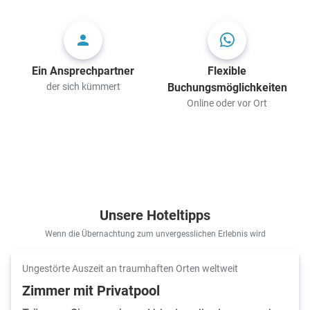
Ein Ansprechpartner
Flexible
der sich kümmert
Buchungsmöglichkeiten
Online oder vor Ort
Unsere Hoteltipps
Wenn die Übernachtung zum unvergesslichen Erlebnis wird
Ungestörte Auszeit an traumhaften Orten weltweit
Zimmer mit Privatpool