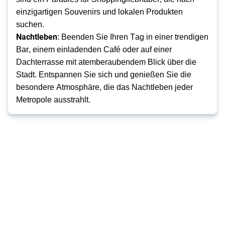
einzigartigen Souvenirs und lokalen Produkten 
suchen. 
Nachtleben
: Beenden Sie Ihren Tag in einer trendigen 
Bar, einem einladenden Café oder auf einer 
Dachterrasse mit atemberaubendem Blick über die 
Stadt. Entspannen Sie sich und genießen Sie die 
besondere Atmosphäre, die das Nachtleben jeder 
Metropole ausstrahlt.