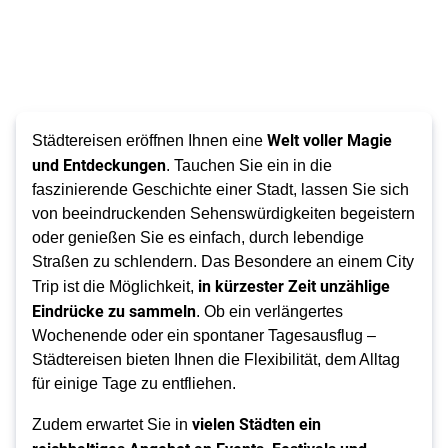
Welt voller Magie
Städtereisen eröffnen Ihnen eine
und Entdeckungen
. Tauchen Sie ein in die
faszinierende Geschichte einer Stadt, lassen Sie sich
von beeindruckenden Sehenswürdigkeiten begeistern
oder genießen Sie es einfach, durch lebendige
Straßen zu schlendern.
Das Besondere an einem City
in kürzester Zeit unzählige
Trip ist die Möglichkeit,
Eindrücke zu sammeln
. Ob ein verlängertes
Wochenende oder ein spontaner Tagesausflug –
Städtereisen bieten Ihnen die Flexibilität, dem Alltag
für einige Tage zu entfliehen.
vielen Städten ein
Zudem erwartet Sie in