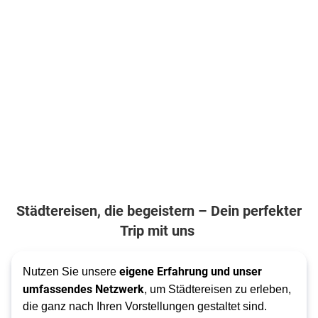
Städtereisen, die begeistern – Dein perfekter
Trip mit uns
eigene Erfahrung und unser
Nutzen Sie unsere
umfassendes Netzwerk
, um Städtereisen zu erleben,
die ganz nach Ihren Vorstellungen gestaltet sind.