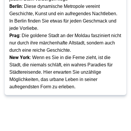
Berlin
: Diese dynamische Metropole vereint 
Geschichte, Kunst und ein aufregendes Nachtleben. 
In Berlin finden Sie etwas für jeden Geschmack und 
jede Vorliebe. 
Prag
: Die goldene Stadt an der Moldau fasziniert nicht 
nur durch ihre märchenhafte Altstadt, sondern auch 
durch eine reiche Geschichte. 
New York
: Wenn es Sie in die Ferne zieht, ist die 
Stadt, die niemals schläft, ein wahres Paradies für 
Städtereisende. Hier erwarten Sie unzählige 
Möglichkeiten, das urbane Leben in seiner 
. 
aufregendsten Form zu erleben