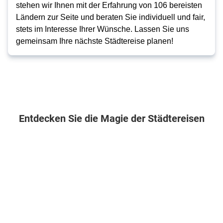
stehen wir Ihnen mit der Erfahrung von 106 bereisten
Ländern zur Seite und beraten Sie individuell und fair,
stets im Interesse Ihrer Wünsche. Lassen Sie uns
gemeinsam Ihre nächste Städtereise planen!
Entdecken Sie die Magie der Städtereisen