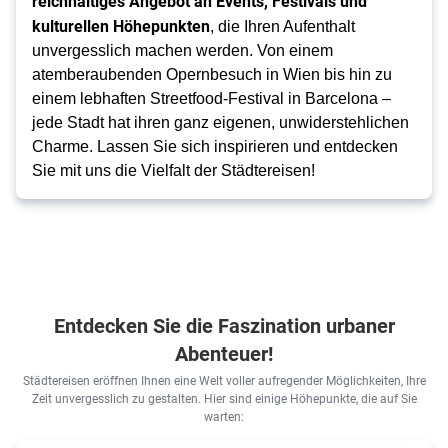
reichhaltiges Angebot an Events, Festivals und
kulturellen Höhepunkten
, die Ihren Aufenthalt
unvergesslich machen werden. Von einem
atemberaubenden Opernbesuch in Wien bis hin zu
einem lebhaften Streetfood-Festival in Barcelona –
jede Stadt hat ihren ganz eigenen, unwiderstehlichen
Charme. Lassen Sie sich inspirieren und entdecken
Sie mit uns die Vielfalt der Städtereisen!
Entdecken Sie die Faszination urbaner
Abenteuer!
Städtereisen eröffnen Ihnen eine Welt voller aufregender Möglichkeiten, Ihre
Zeit unvergesslich zu gestalten. Hier sind einige Höhepunkte, die auf Sie
warten: