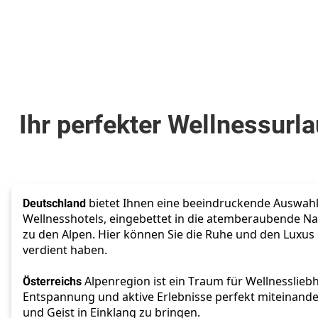
Ihr perfekter Wellnessurl
Deutschland 
bietet Ihnen eine beeindruckende Auswahl 
Wellnesshotels, eingebettet in die atemberaubende Nat
zu den Alpen. Hier können Sie die Ruhe und den Luxus g
verdient haben. 
Österreichs 
Alpenregion ist ein Traum für Wellnessliebh
Entspannung und aktive Erlebnisse perfekt miteinande
und Geist in Einklang zu bringen. 