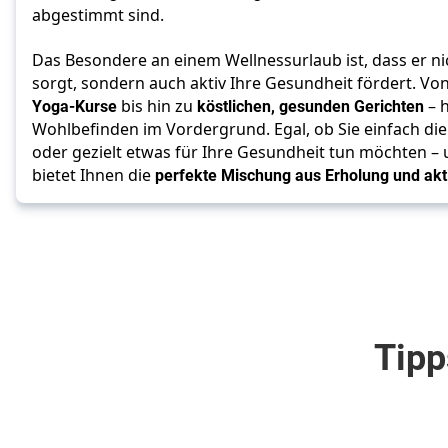
abgestimmt sind. 
Das Besondere an einem Wellnessurlaub ist, dass er ni
sorgt, sondern auch aktiv Ihre Gesundheit fördert. Von
Yoga-Kurse
 bis hin zu 
köstlichen, gesunden Gerichten
 – 
Wohlbefinden im Vordergrund. Egal, ob Sie einfach die
oder gezielt etwas für Ihre Gesundheit tun möchten – 
bietet Ihnen die 
perfekte Mischung aus Erholung und akti
Tipp