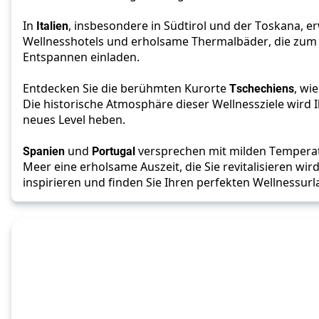
In 
Italien
, insbesondere in Südtirol und der Toskana, er
Wellnesshotels und erholsame Thermalbäder, die zum 
Entspannen einladen. 
Entdecken Sie die berühmten Kurorte 
Tschechiens
, wi
Die historische Atmosphäre dieser Wellnessziele wird I
neues Level heben. 
Spanien 
und 
Portugal 
versprechen mit milden Tempera
Meer eine erholsame Auszeit, die Sie revitalisieren wird.
inspirieren und finden Sie Ihren perfekten Wellnessurl