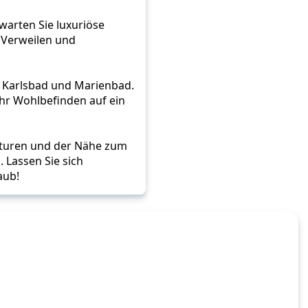
warten Sie luxuriöse 
Verweilen und 
e Karlsbad und Marienbad. 
hr Wohlbefinden auf ein 
turen und der Nähe zum 
 Lassen Sie sich 
aub!