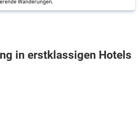
rierende Wanderungen.
ng in erstklassigen Hotels