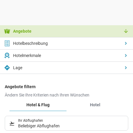
Angebote
Hotelbeschreibung
Hotelmerkmale
Lage
Angebote filtern
Ändern Sie Ihre Kriterien nach Ihren Wünschen
Hotel & Flug
Hotel
Ihr Abflughafen
Beliebiger Abflughafen