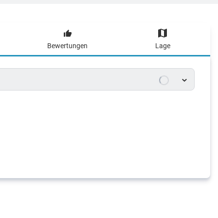
Bewertungen
Lage