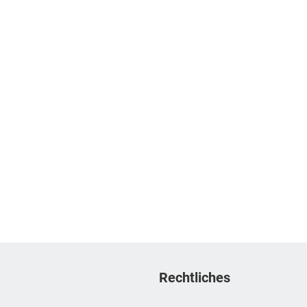
Rechtliches