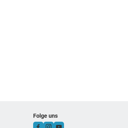
Folge uns